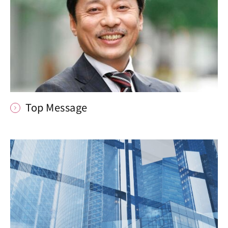
Top Message