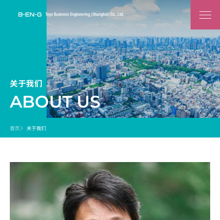
关于我们
ABOUT US
首页
关于我们