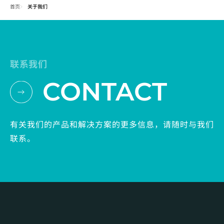
首页
关于我们
联系我们
CONTACT
有关我们的产品和解决方案的更多信息，请随时与我们
联系。