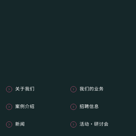
关于我们
我们的业务
案例介绍
招聘信息
新闻
活动・研讨会