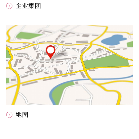
企业集团
地图