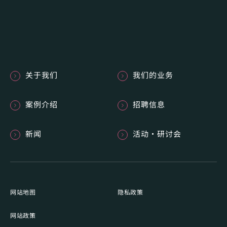
关于我们
我们的业务
案例介绍
招聘信息
新闻
活动・研讨会
网站地图
隐私政策
网站政策