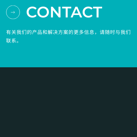
CONTACT
有关我们的产品和解决方案的更多信息，请随时与我们
联系。