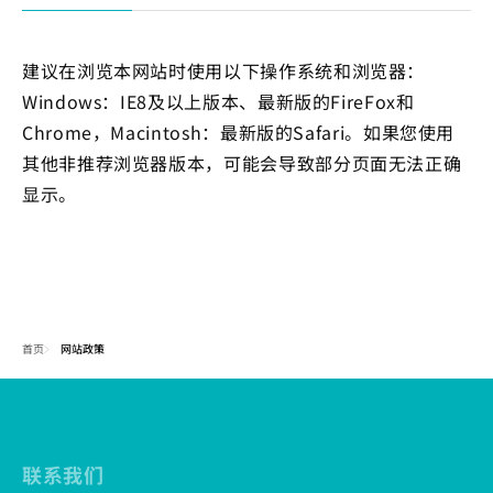
建议在浏览本网站时使用以下操作系统和浏览器：
Windows：IE8及以上版本、最新版的FireFox和
Chrome，Macintosh：最新版的Safari。如果您使用
其他非推荐浏览器版本，可能会导致部分页面无法正确
显示。
首页
网站政策
联系我们