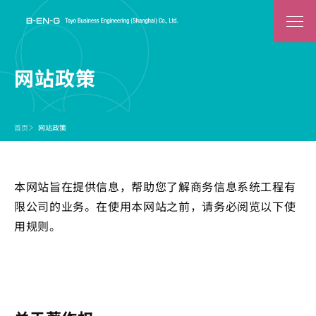
网站政策
首页
网站政策
本网站旨在提供信息，帮助您了解商务信息系统工程有
限公司的业务。在使用本网站之前，请务必阅览以下使
用规则。