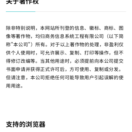
关于著作权
除非特别说明，本网站所刊登的信息、徽标、商标、图
像等著作物，均归商务信息系统工程有限公司（以下简
称"本公司"）所有。对于以上著作物的处理，非盈利仅
供个人使用时，可允许展示、复制、打印等操作，但不
得修订改编等。当其他用途时，必须提前向本公司提交
书面申请并获得正式许可后，方可使用、复制或分发。
但请注意，本公司拒绝任何可能导致用户引起误解的使
用用途。
支持的浏览器